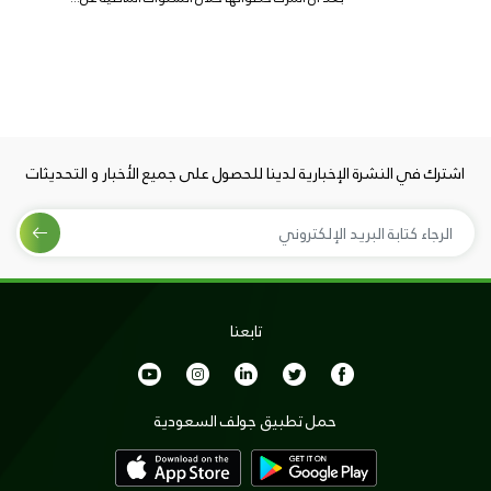
اشترك في النشرة الإخبارية لدينا للحصول على جميع الأخبار و التحديثات
تابعنا
حمل تطبيق جولف السعودية