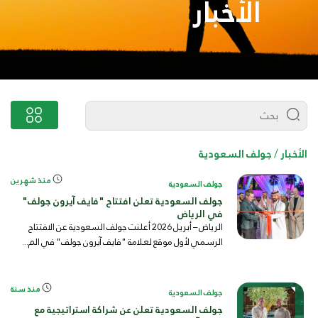
الأخبار
الأخبار
/
جولف السعودية
منذ شهرين
جولف السعودية
جولف السعودية تعلن افتتاح "فايف آيرون جولف"
في الرياض
الرياض – أبريل 2026 أعلنت جولف السعودية عن الافتتاح
الرسمي لأول موقع لعلامة "فايف آيرون جولف" في الم...
منذ سنة
جولف السعودية
جولف السعودية تعلن عن شراكة استراتيجية مع