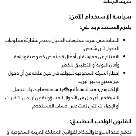
تعريف الارتباط.
سياسة الإستخدام الآمن:
يلتزم المستخدم بما يلي:
الحفاظ على سرية معلومات الدخول وعدم مشاركة معلومات
الدخول لأي شخص.
الامتناع عن ممارسة أي أفعال قد تُعرض خصوصية ونزاهة
وأمان البوابة أو التطبيق للخطر.
إخطار الشركة السعودية للجولف في حين علمه عن أي دخول
غير مصرح به عبر البريد
الإلكتروني
cybersecurity@golfsaudi.com
، ولا تتحمل
الشركة في أي حال من الأحوال المسؤولية عن أي من التغيرات
أو الإجراءات التي تمت على حساب المستخدم.
القانون الواجب التطبيق:
تخضع هذه الشروط والأحكام لقوانين المملكة العربية السعودية. و