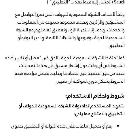
Saudi (المشار إليه فيما بعد بـ "التطبيق" )
وفقاً لأهداف الشركة السعودية للجولف، نحن نعزز التواصل مع
المشتركين والزائرين ونقدم مجموعة متنوعة من المعلومات
والخدمات بهدف إثراء تجربة الزوار وتعميق تعاملهم مع الشركة
السعودية للجولف وفروعها والشركات التابعة لها عبر البوابه أو
التطبيق.
كما تحتفظ الشركة السعودية للجولف الحق في تعديل أو تغيير هذه
الشروط في أي وقت دون إشعار مسبق وأن هذه التعديلات
ستدخل حيز التنفيذ فور اعتمادها وعليه، يفضل مراجعة هذه
الشروط بشكل دوري لمواكبة أي تغيير.
شروط واحكام الاستخدام:
يتعهد المستخدم تجاه بوابة الشركة السعودية للجولف أو
التطبيق بالامتناع عما يلي:
رفع أو تحميل ملفات على هذه البوابة أو التطبيق تحتوي