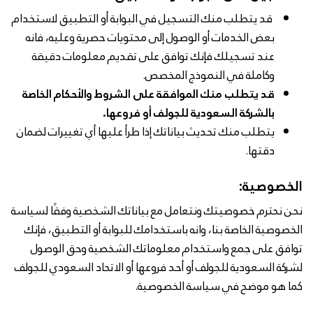
قد يتطلب منك التسجيل في البوابة أو التطبيق لاستخدام
بعض الخدمات أو الوصول إلى محتويات حصرية وعليه، فانه
عند تسجيلك فإنك توافق على تقديم معلومات دقيقة
وكاملة في النموذج المخصص.
قد يتطلب منك الموافقة على الشروط والأحكام الخاصة
بالشركة السعودية للجولف أو فروعها.
يتطلب منك تحديث بياناتك إذا طرأ عليها أي تغييرات لضمان
دقتها.
الخصوصية:
نحن نحترم خصوصيتك ونتعامل مع بياناتك الشخصية وفقًا لسياسة
الخصوصية الخاصة بنا، وانه باستخدامك للبوابة أو التطبيق، فإنك
توافق على جمع واستخدام معلوماتك الشخصية وحق الوصول
لشركة السعودية للجولف أو أحد فروعها أو الاتحاد السعودي للجولف
كما هو موضح في سياسة الخصوصية.