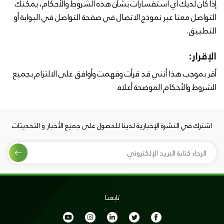
إذا كان لديك أي استفسارات بشأن هذه الشروط والأحكام، يمكنك
التواصل معنا عبر نموذج الاتصال في صفحة التواصل في البوابة أو
التطبيق.
الإقرار:
أقر بموجب هذا أنني قد قرأت وفهمت وأوافق على الالتزام بجميع
الشروط والأحكام الموضحة أعلاه.
اشترك في النشرة الإخبارية لدينا للحصول على جميع الأخبار و التحديثات
تابعنا