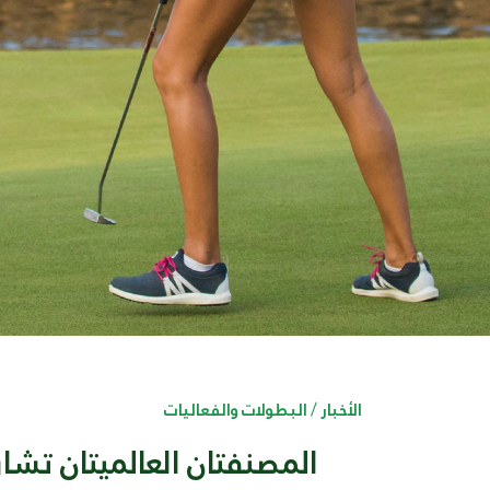
الأخبار
/
البطولات والفعاليات
المصنفتان العالميتان تش