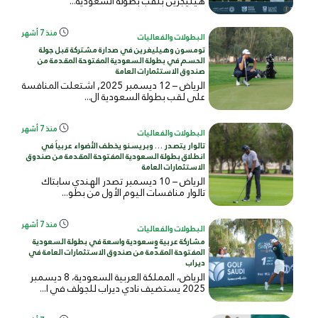
هيليجرين بلقب بطولة السعودية...
منذ 7 أشهر
البطولات والفعاليات
تومسون وهيليغرين في صدارة مشتركة قبل جولة
الحسم في بطولة السعودية المفتوحة المقدمة من
صندوق الاستثمارات العامة
الرياض – 12 ديسمبر 2025, اشتعلت المنافسة
على لقب بطولة السعودية ال...
منذ 7 أشهر
البطولات والفعاليات
تالوار يتصدر … وبريسنو يخطف الأضواء عربياً في
انطلاق بطولة السعودية المفتوحة المقدمة من صندوق
الاستثمارات العامة
الرياض – 10 ديسمبر تصدر الهندي سابتاك
تالوار منافسات اليوم الأول من بطو...
منذ 7 أشهر
البطولات والفعاليات
مشاركة عربية وسعودية واسعة في بطولة السعودية
المفتوحة المقدّمة من صندوق الاستثمارات العامة في
ديراب
الرياض، المملكة العربية السعودية، 8 ديسمبر
2025 يستضيف نادي ديراب للجولف في ا...