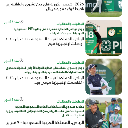
2026 تتصدر الكورية هاي جين تشوي واليابانية ريو
تاكيدا كوكبة قوية من ال...
منذ 5 أشهر
البطولات والفعاليات
رودز تواصل الصدارة منفردة في بطولةPIF السعودية
الدولية للسيدات للجولف
الرياض، المملكة العربية السعودية - ١٢ فبراير ٢٠٢٦
واصلت الإنجليزية ميم...
منذ 5 أشهر
البطولات والفعاليات
رودز وتشوي تتقاسمان صدارة الجولة الأولى لبطولة صندوق
الاستثمارات العامة السعودية الدولية للجولف
الرياض، المملكة العربية السعودية - ١١ فبراير ٢٠٢٦
- تقاسمت الإنجليزية ميمي رو...
منذ 5 أشهر
البطولات والفعاليات
بطولة صندوق الاستثمارات العامة السعودية الدولية
للسيدات: في قلب الرياض من المحلية إلى العالمية ، برؤية
تصنع المستقبل
الرياض، المملكة العربية السعودية - ٩ فبراير