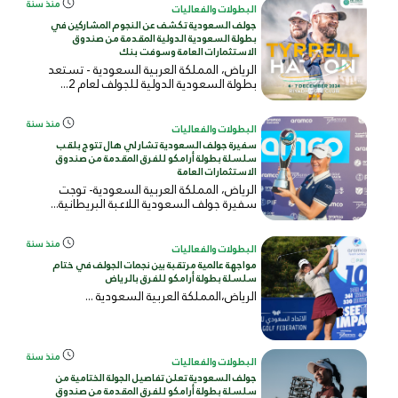
منذ سنة
البطولات والفعاليات
جولف السعودية تكشف عن النجوم المشاركين في
بطولة السعودية الدولية المقدمة من صندوق
الاستثمارات العامة وسوفت بنك
الرياض، المملكة العربية السعودية - تستعد
بطولة السعودية الدولية للجولف لعام 2...
منذ سنة
البطولات والفعاليات
سفيرة جولف السعودية تشارلي هال تتوج بلقب
سلسلة بطولة أرامكو للفرق المقدمة من صندوق
الاستثمارات العامة
الرياض، المملكة العربية السعودية- توجت
سفيرة جولف السعودية اللاعبة البريطانية...
منذ سنة
البطولات والفعاليات
مواجهة عالمية مرتقبة بين نجمات الجولف في ختام
سلسلة بطولة أرامكو للفرق بالرياض
الرياض،المملكة العربية
السعودية
...
منذ سنة
البطولات والفعاليات
جولف السعودية تعلن تفاصيل الجولة الختامية من
سلسلة بطولة أرامكو للفرق المقدمة من صندوق