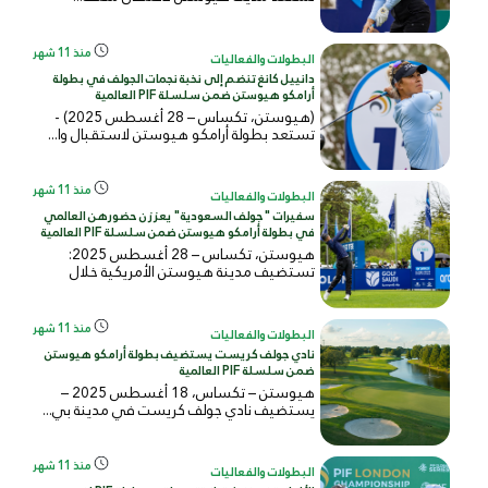
منذ 11 شهر
البطولات والفعاليات
دانييل كانغ تنضم إلى نخبة نجمات الجولف في بطولة
أرامكو هيوستن ضمن سلسلة PIF العالمية
(هيوستن، تكساس – 28 أغسطس 2025) -
تستعد بطولة أرامكو هيوستن لاستقبال وا...
منذ 11 شهر
البطولات والفعاليات
سفيرات "جولف السعودية" يعززن حضورهن العالمي
في بطولة أرامكو هيوستن ضمن سلسلة PIF العالمية
هيوستن، تكساس – 28 أغسطس 2025:
تستضيف مدينة هيوستن الأمريكية خلال
الفتر...
منذ 11 شهر
البطولات والفعاليات
نادي جولف كريست يستضيف بطولة أرامكو هيوستن
ضمن سلسلة PIF العالمية
هيوستن – تكساس، 18 أغسطس 2025 –
يستضيف نادي جولف كريست في مدينة بي...
منذ 11 شهر
البطولات والفعاليات