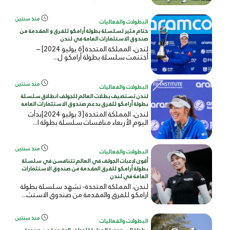
منذ سنتين
البطولات والفعاليات
ختام مثير لسلسلة بطولة أرامكو للفرق و المقدمة من
صندوق الاستثمارات العامة في لندن
لندن، المملكة المتحدة [6 يوليو 2024] –
أختتمت سلسلة بطولة أرامكو ل...
منذ سنتين
البطولات والفعاليات
لندن تستضيف بطلات العالم للجولف انطلاق سلسلة
بطولة أرامكو للفرق بدعم صندوق الاستثمارات العامه
لندن، المملكة المتحدة [3 يوليو 2024]بدأت
اليوم الأربعاء منافسات سلسلة بطولة ا...
منذ سنتين
البطولات والفعاليات
أقوى لاعبات الجولف في العالم تتنافسن في سلسلة
بطولة أرامكو للفرق المقدمة من صندوق الاستثمارات
العامة في لندن
لندن، المملكة المتحدة- تشهد سلسلة بطولة
ارامكو للفرق والمقدمة من صندوق الاستث...
منذ سنتين
البطولات والفعاليات