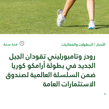
منذ سنة
الأخبار
/
البطولات والفعاليات
رودز وتامبورليني تقودان الجيل
الجديد في بطولة أرامكو كوريا
ضمن السلسلة العالمية لصندوق
الاستثمارات العامة