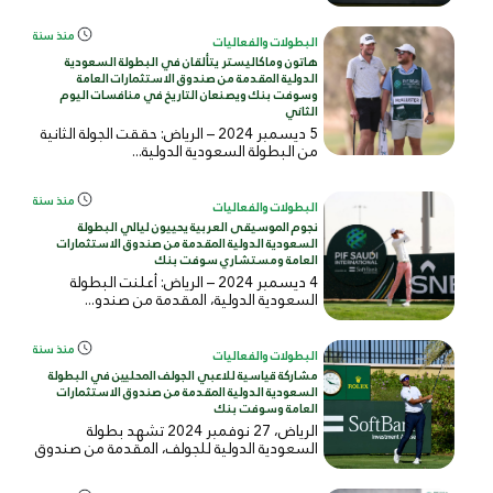
منذ سنة
البطولات والفعاليات
هاتون وماكاليستر يتألقان في البطولة السعودية
الدولية المقدمة من صندوق الاستثمارات العامة
وسوفت بنك ويصنعان التاريخ في منافسات اليوم
الثاني
5 ديسمبر 2024 – الرياض: حققت الجولة الثانية
من البطولة السعودية الدولية...
منذ سنة
البطولات والفعاليات
نجوم الموسيقى العربية يحييون ليالي البطولة
السعودية الدولية المقدمة من صندوق الاستثمارات
العامة ومستشاري سوفت بنك
4 ديسمبر 2024 – الرياض: أعلنت البطولة
السعودية الدولية، المقدمة من صندو...
منذ سنة
البطولات والفعاليات
مشاركة قياسية للاعبي الجولف المحليين في البطولة
السعودية الدولية المقدمة من صندوق الاستثمارات
العامة وسوفت بنك
الرياض، 27 نوفمبر 2024 تشهد بطولة
السعودية الدولية للجولف، المقدمة من صندوق
ا...