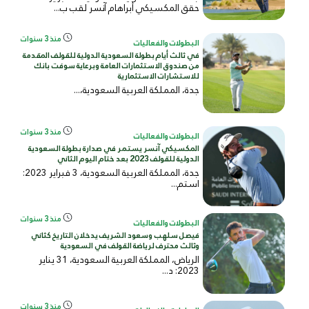
حقق المكسيكي أبراهام آنسر لقب ب...
منذ 3 سنوات
البطولات والفعاليات
في ثالث أيام بطولة السعودية الدولية للقولف المقدمة
من صندوق الاستثمارات العامة وبرعاية سوفت بانك
للاستشارات الاستثمارية
جدة، المملكة العربية السعودية،...
منذ 3 سنوات
البطولات والفعاليات
المكسيكي آنسر يستمر في صدارة بطولة السعودية
الدولية للقولف 2023 بعد ختام اليوم الثاني
جدة، المملكة العربية السعودية، 3 فبراير 2023:
استم...
منذ 3 سنوات
البطولات والفعاليات
فيصل سلهب وسعود الشريف يدخلان التاريخ كثاني
وثالث محترف لرياضة القولف في السعودية
الرياض، المملكة العربية السعودية، 31 يناير
2023: د...
منذ 3 سنوات